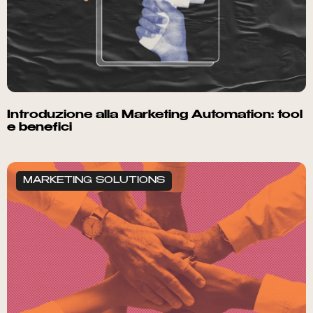
Introduzione alla Marketing Automation: tool
e benefici
MARKETING SOLUTIONS