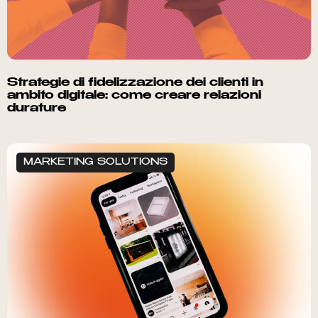
Strategie di fidelizzazione dei clienti in
ambito digitale: come creare relazioni
durature
MARKETING SOLUTIONS